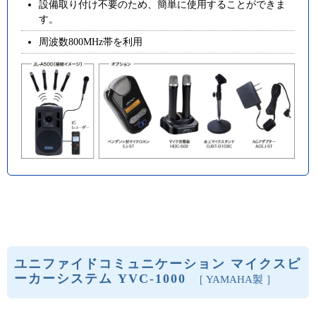
設備取り付け不要のため、簡単に使用することができま
す。
周波数800MHz帯を利用
ユニファイドコミュニケーション マイクスピ
ーカーシステム YVC-1000
［ YAMAHA製 ］