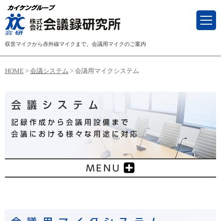
収音マイクから赤外線マイクまで。会議用マイクのご案内
HOME
>
会議システム
> 会議用マイクシステム