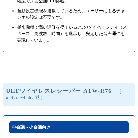
確認できる全面LCD搭載。
自動設定機能を搭載しているため、ユーザーによるチャ
ンネル設定は不要です。
従来機種で高い評価を得ている3つのダイバーシティ（ス
ペース、周波数、時間）を継承し、安定した音声通信を
実現しています。
UHFワイヤレスレシーバー ATW-R76
［
audio-technica製 ］
中会議～小会議向き