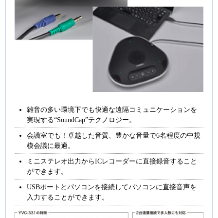
雑音の多い環境下でも快適な遠隔コミュニケーションを
実現する“SoundCap”テクノロジー。
会議室でも！卓越した音質、豊かな音量で6名程度の中規
模会議に最適。
ミニステレオ出力からICレコーダーに直接録音すること
ができます。
USBポートとパソコンを接続してパソコンに直接音声を
入力することができます。