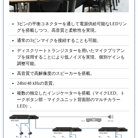
3ピンの平衡コネクターを通して電源供給可能なLEDリン
グを搭載しつつ、高音質と柔軟性を実現。
通常の3ピンマイクを接続することも可能。
ディスクリートトランジスターを用いたマイクプリアン
プを採用することにより低ノイズを実現、個別ゲインも
調整可能。
高音質で高解像度のスピーカーを搭載。
24bit/48 kHzの音質。
複数の独立したインジケーターを搭載（マイクLED、ト
ークボタン部・マイクユニット背面部のマルチカラー
LED）。