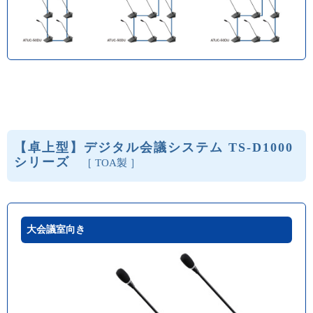
【卓上型】デジタル会議システム TS-D1000
シリーズ
［ TOA製 ］
大会議室向き