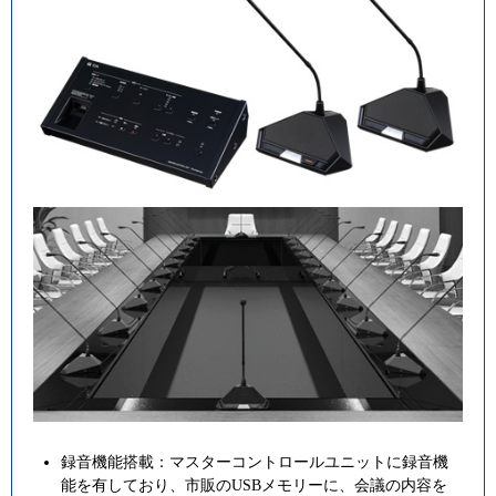
録音機能搭載：マスターコントロールユニットに録音機
能を有しており、市販のUSBメモリーに、会議の内容を