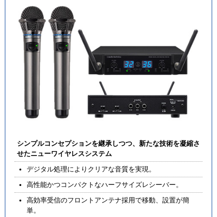
シンプルコンセプションを継承しつつ、新たな技術を凝縮さ
せたニューワイヤレスシステム
デジタル処理によりクリアな音質を実現。
高性能かつコンパクトなハーフサイズレシーバー。
高効率受信のフロントアンテナ採用で移動、設置が簡
単。