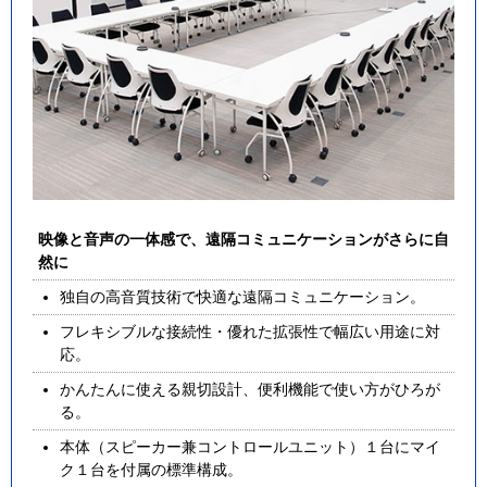
映像と音声の一体感で、遠隔コミュニケーションがさらに自
然に
独自の高音質技術で快適な遠隔コミュニケーション。
フレキシブルな接続性・優れた拡張性で幅広い用途に対
応。
かんたんに使える親切設計、便利機能で使い方がひろが
る。
本体（スピーカー兼コントロールユニット）１台にマイ
ク１台を付属の標準構成。