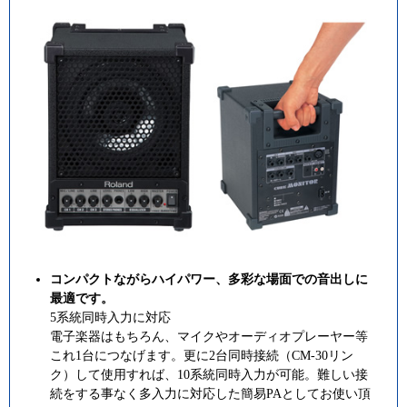
コンパクトながらハイパワー、多彩な場面での音出しに
最適です。
5系統同時入力に対応
電子楽器はもちろん、マイクやオーディオプレーヤー等
これ1台につなげます。更に2台同時接続（CM-30リン
ク）して使用すれば、10系統同時入力が可能。難しい接
続をする事なく多入力に対応した簡易PAとしてお使い頂