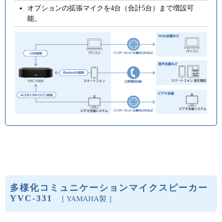
オプションの拡張マイクを4台（合計5台）まで増設可
能。
多様化コミュニケーションマイクスピーカー
YVC-331
［ YAMAHA製 ］