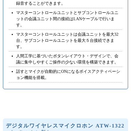
録音することができます。
マスターコントロールユニットとサブコントロールユニ
ットの会議ユニット間の接続はLANケーブルで行いま
す。
マスターコントロールユニットは会議ユニットを最大32
台、サブコントロールユニットを最大５台接続できま
す。
人間工学に基づいたボタンレイアウト・デザインで、会
議に集中しやすくご操作の少ない環境を構築できます。
話すとマイクが自動的にONになるボイスアクティベーシ
ョン機能を搭載。
デジタルワイヤレスマイクロホン ATW-1322