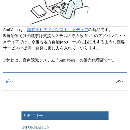
AmiVoiceは、
株式会社アドバンスト・メディア
の商品です。
※自治体向けの議事録支援システムの導入数 No.1 のアドバンスト・
メディアでは、今後も地方自治体のニーズにお応えするような顧客
サービスの提供・開発に更に力を入れてまいります。
※弊社は、音声認識システム「AmiVoice」の販売代理店です。
前へ
次へ
カテゴリー
INFORMATION