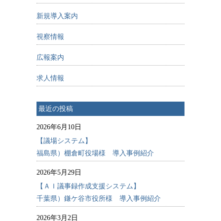
新規導入案内
視察情報
広報案内
求人情報
最近の投稿
2026年6月10日
【議場システム】
福島県）棚倉町役場様 導入事例紹介
2026年5月29日
【ＡＩ議事録作成支援システム】
千葉県）鎌ケ谷市役所様 導入事例紹介
2026年3月2日