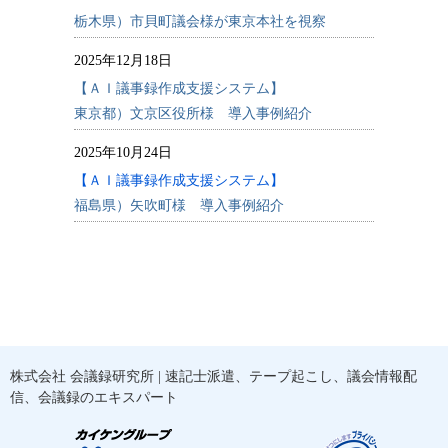
栃木県）市貝町議会様が東京本社を視察
2025年12月18日
【ＡＩ議事録作成支援システム】
東京都）文京区役所様 導入事例紹介
2025年10月24日
【ＡＩ議事録作成支援システム】
福島県）矢吹町様 導入事例紹介
株式会社 会議録研究所
| 速記士派遣、テープ起こし、議会情報配
信、会議録のエキスパート