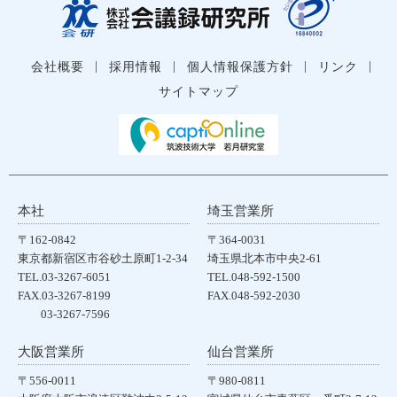
|
|
|
|
会社概要
採用情報
個人情報保護方針
リンク
サイトマップ
本社
埼玉営業所
〒162-0842
〒364-0031
東京都新宿区市谷砂土原町1-2-34
埼玉県北本市中央2-61
TEL.03-3267-6051
TEL.048-592-1500
FAX.03-3267-8199
FAX.048-592-2030
03-3267-7596
大阪営業所
仙台営業所
〒556-0011
〒980-0811